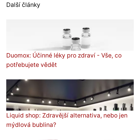
Další články
Duomox: Účinné léky pro zdraví - Vše, co
potřebujete vědět
Liquid shop: Zdravější alternativa, nebo jen
mýdlová bublina?