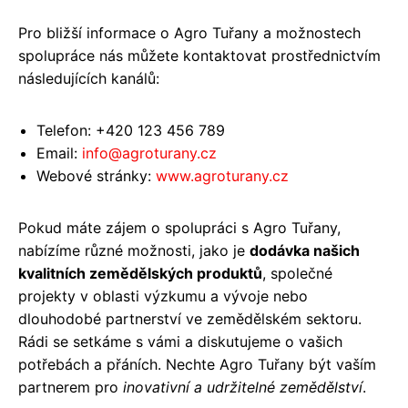
Pro bližší informace o Agro Tuřany a možnostech
spolupráce nás můžete kontaktovat prostřednictvím
následujících kanálů:
Telefon: +420 123 456 789
Email:
info@agroturany.cz
Webové stránky:
www.agroturany.cz
Pokud máte zájem o spolupráci s Agro Tuřany,
nabízíme různé možnosti, jako je
dodávka našich
kvalitních zemědělských produktů
, společné
projekty v oblasti výzkumu a vývoje nebo
dlouhodobé partnerství ve zemědělském sektoru.
Rádi se setkáme s vámi a diskutujeme o vašich
potřebách a přáních. Nechte Agro Tuřany být vaším
partnerem pro
inovativní a udržitelné zemědělství
.