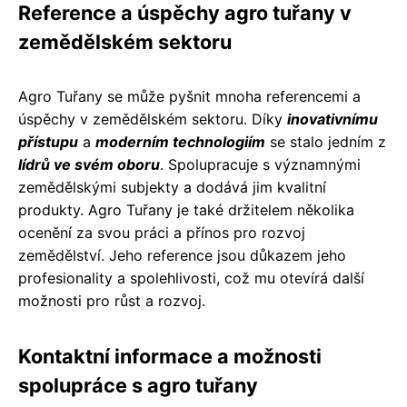
Reference a úspěchy agro tuřany v
zemědělském sektoru
Agro Tuřany se může pyšnit mnoha referencemi a
úspěchy v zemědělském sektoru. Díky
inovativnímu
přístupu
a
moderním technologiím
se stalo jedním z
lídrů ve svém oboru
. Spolupracuje s významnými
zemědělskými subjekty a dodává jim kvalitní
produkty. Agro Tuřany je také držitelem několika
ocenění za svou práci a přínos pro rozvoj
zemědělství. Jeho reference jsou důkazem jeho
profesionality a spolehlivosti, což mu otevírá další
možnosti pro růst a rozvoj.
Kontaktní informace a možnosti
spolupráce s agro tuřany