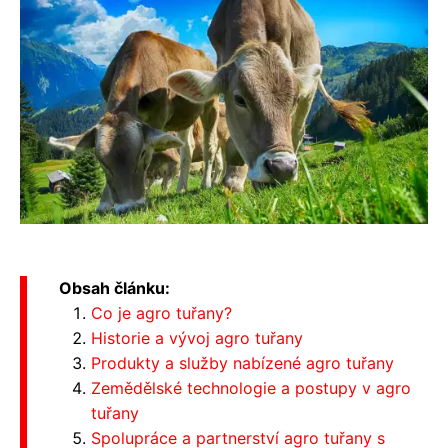
Obsah článku:
Co je agro tuřany?
Historie a vývoj agro tuřany
Produkty a služby nabízené agro tuřany
Zemědělské technologie a postupy v agro
tuřany
Spolupráce a partnerství agro tuřany s