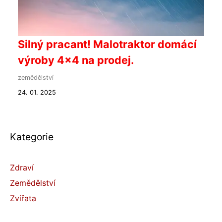
Silný pracant! Malotraktor domácí
výroby 4x4 na prodej.
zemědělství
24. 01. 2025
Kategorie
Zdraví
Zemědělství
Zvířata