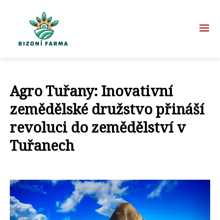
Agro Tuřany: Inovativní
zemědělské družstvo přináší
revoluci do zemědělství v
Tuřanech