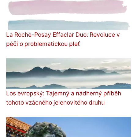
La Roche-Posay Effaclar Duo: Revoluce v
péči o problematickou pleť
Los evropský: Tajemný a nádherný příběh
tohoto vzácného jelenovitého druhu