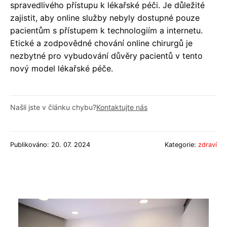
spravedlivého přístupu k lékařské péči. Je důležité
zajistit, aby online služby nebyly dostupné pouze
pacientům s přístupem k technologiím a internetu.
Etické a zodpovědné chování online chirurgů je
nezbytné pro vybudování důvěry pacientů v tento
nový model lékařské péče.
Našli jste v článku chybu?
Kontaktujte nás
Publikováno: 20. 07. 2024
Kategorie:
zdraví