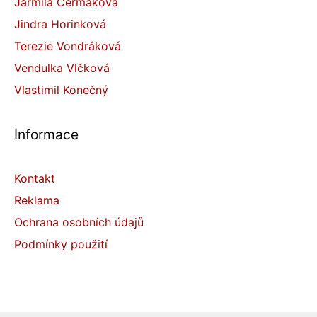
Jarmila Čermáková
Jindra Horinková
Terezie Vondráková
Vendulka Vlčková
Vlastimil Konečný
Informace
Kontakt
Reklama
Ochrana osobních údajů
Podmínky použití