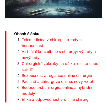
Obsah článku:
Telemedicína v chirurgii: trendy a
budoucnost
Virtuální konzultace s chirurgy: výhody a
nevýhody
Chirurgické zákroky na dálku: realita nebo
sci-fi?
Bezpečnost a regulace online chirurgie
Pacienti a chirurgové online: nový vztah
Budoucnost chirurgie: online a hybridní
modely
Etika a odpovědnost v online chirurgii