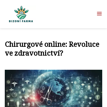
Chirurgové online: Revoluce
ve zdravotnictví?