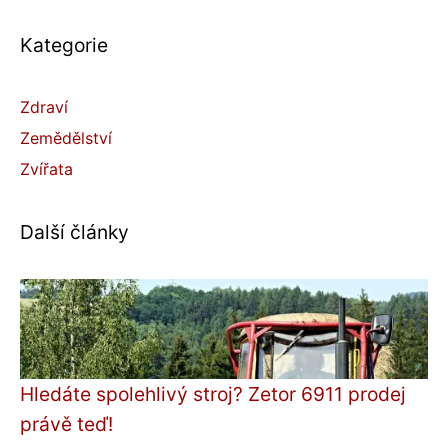
Kategorie
Zdraví
Zemědělství
Zvířata
Další články
Hledáte spolehlivý stroj? Zetor 6911 prodej
právě teď!