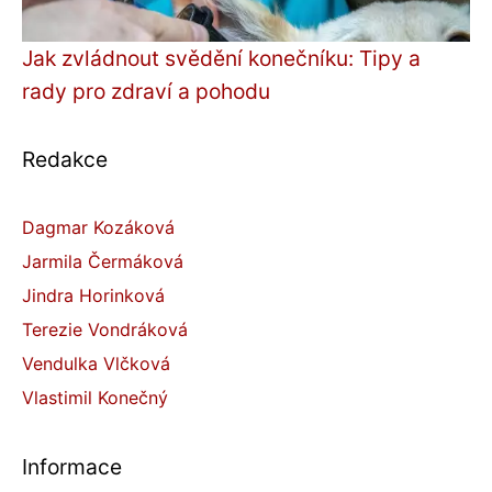
Jak zvládnout svědění konečníku: Tipy a
rady pro zdraví a pohodu
Redakce
Dagmar Kozáková
Jarmila Čermáková
Jindra Horinková
Terezie Vondráková
Vendulka Vlčková
Vlastimil Konečný
Informace