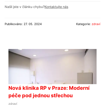
Našli jste v článku chybu?
Kontaktujte nás
Publikováno: 27. 05. 2024
Kategorie:
zdraví
Nová klinika RP v Praze: Moderní
péče pod jednou střechou
zdraví