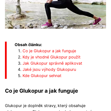
Obsah článku:
Co je Glukopur a jak funguje
Kdy je vhodné Glukopur použít
Jak Glukopur správně aplikovat
Jaké jsou výhody Glukopuru
Kde Glukopur sehnat
Co je Glukopur a jak funguje
Glukopur je doplněk stravy, který obsahuje