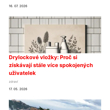
16. 07. 2026
Drylockové vložky: Proč si
získávají stále více spokojených
uživatelek
zdraví
17. 05. 2026