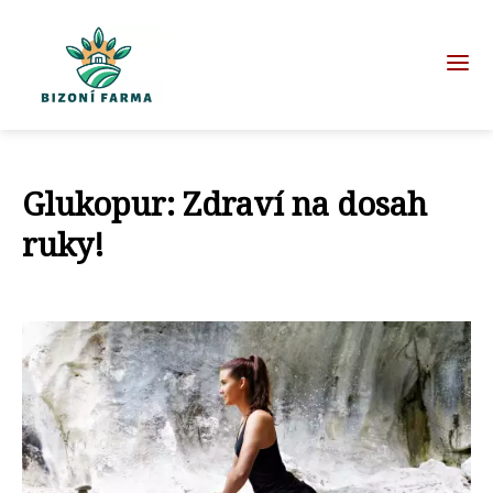
Glukopur: Zdraví na dosah
ruky!