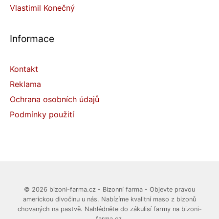
Vlastimil Konečný
Informace
Kontakt
Reklama
Ochrana osobních údajů
Podmínky použití
© 2026 bizoni-farma.cz - Bizonní farma - Objevte pravou
americkou divočinu u nás. Nabízíme kvalitní maso z bizonů
chovaných na pastvě. Nahlédněte do zákulisí farmy na bizoni-
farma.cz.