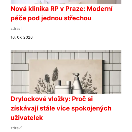
Nová klinika RP v Praze: Moderní
péče pod jednou střechou
zdraví
16. 07. 2026
Drylockové vložky: Proč si
získávají stále více spokojených
uživatelek
zdraví