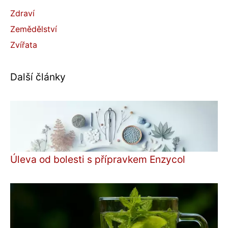
Zdraví
Zemědělství
Zvířata
Další články
Úleva od bolesti s přípravkem Enzycol