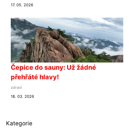
17. 05. 2026
Čepice do sauny: Už žádné
přehřáté hlavy!
zdraví
18. 03. 2026
Kategorie