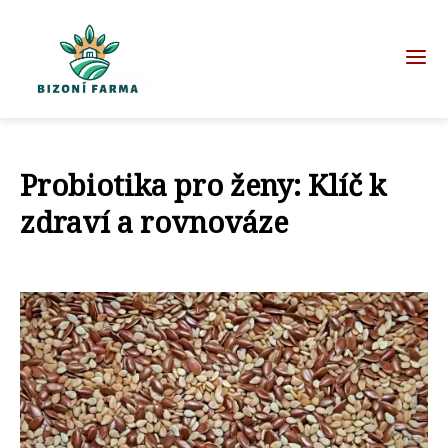
Probiotika pro ženy: Klíč k
zdraví a rovnováze