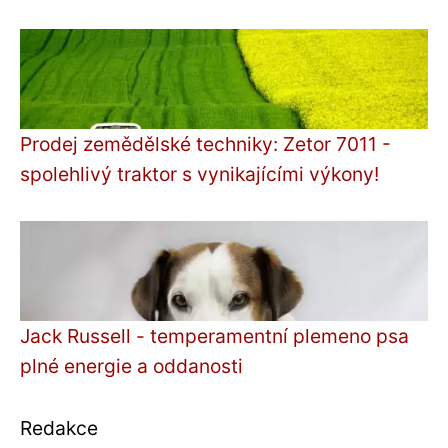
Prodej zemědělské techniky: Zetor 7011 -
spolehlivý traktor s vynikajícími výkony!
Jack Russell - temperamentní plemeno psa
plné energie a oddanosti
Redakce