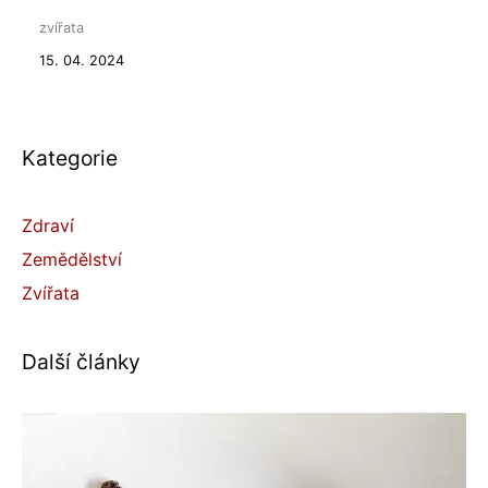
zvířata
15. 04. 2024
Kategorie
Zdraví
Zemědělství
Zvířata
Další články