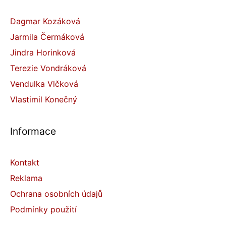
Dagmar Kozáková
Jarmila Čermáková
Jindra Horinková
Terezie Vondráková
Vendulka Vlčková
Vlastimil Konečný
Informace
Kontakt
Reklama
Ochrana osobních údajů
Podmínky použití