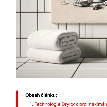
Obsah článku:
Technologie Drylock pro maximáln