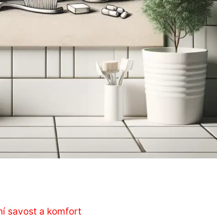
í savost a komfort