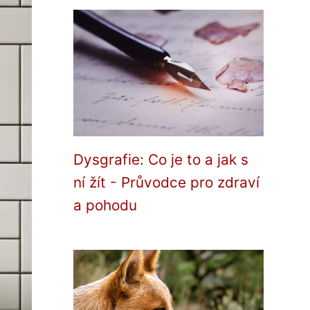
Dysgrafie: Co je to a jak s
ní žít - Průvodce pro zdraví
a pohodu