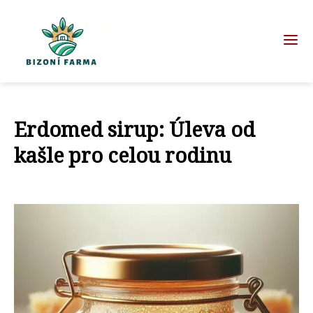
Erdomed sirup: Úleva od
kašle pro celou rodinu