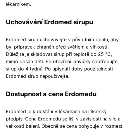
lékárníkem.
Uchovávání Erdomed sirupu
Erdomed sirup uchovávejte v původním obalu, aby
byl přípravek chráněn před světlem a vlhkostí.
Důležité je skladovat sirup při teplotě do 25 °C,
mimo dosah dětí. Po otevření lahvičky spotřebujte
sirup do 4 týdnů. Po uplynutí doby použitelnosti
Erdomed sirup nepoužívejte.
Dostupnost a cena Erdomedu
Erdomed je k dostání v lékárnách na lékařský
předpis. Cena Erdomedu se liší v závislosti na síle a
velikosti balení. Obecně se cena pohybuje v rozmezí