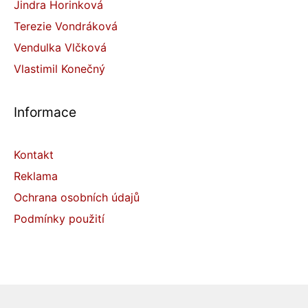
Jindra Horinková
Terezie Vondráková
Vendulka Vlčková
Vlastimil Konečný
Informace
Kontakt
Reklama
Ochrana osobních údajů
Podmínky použití