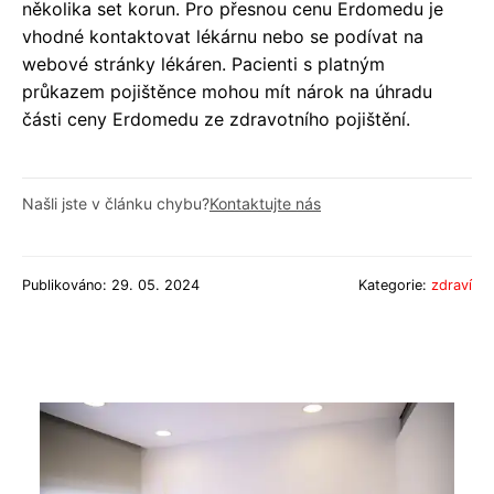
několika set korun. Pro přesnou cenu Erdomedu je
vhodné kontaktovat lékárnu nebo se podívat na
webové stránky lékáren. Pacienti s platným
průkazem pojištěnce mohou mít nárok na úhradu
části ceny Erdomedu ze zdravotního pojištění.
Našli jste v článku chybu?
Kontaktujte nás
Publikováno: 29. 05. 2024
Kategorie:
zdraví