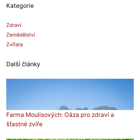
Kategorie
Zdraví
Zemědělství
Zvířata
Další články
Farma Moulisových: Oáza pro zdraví a
šťastné zvíře