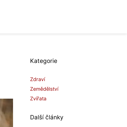
Kategorie
Zdraví
Zemědělství
Zvířata
Další články