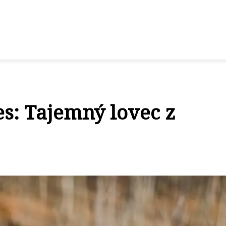
s: Tajemný lovec z