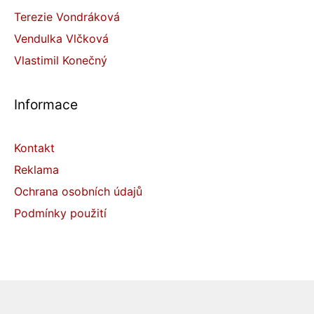
Terezie Vondráková
Vendulka Vlčková
Vlastimil Konečný
Informace
Kontakt
Reklama
Ochrana osobních údajů
Podmínky použití