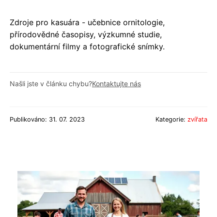
Zdroje pro kasuára - učebnice ornitologie,
přírodovědné časopisy, výzkumné studie,
dokumentární filmy a fotografické snímky.
Našli jste v článku chybu?
Kontaktujte nás
Publikováno: 31. 07. 2023
Kategorie:
zvířata