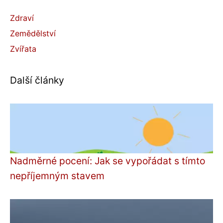
Zdraví
Zemědělství
Zvířata
Další články
Nadměrné pocení: Jak se vypořádat s tímto
nepříjemným stavem