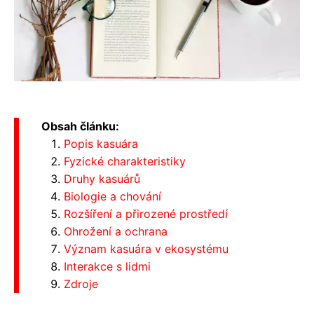
Obsah článku:
Popis kasuára
Fyzické charakteristiky
Druhy kasuárů
Biologie a chování
Rozšíření a přirozené prostředí
Ohrožení a ochrana
Význam kasuára v ekosystému
Interakce s lidmi
Zdroje