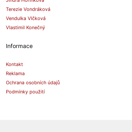
Terezie Vondráková
Vendulka Vlčková
Vlastimil Konečný
Informace
Kontakt
Reklama
Ochrana osobních údajů
Podmínky použití