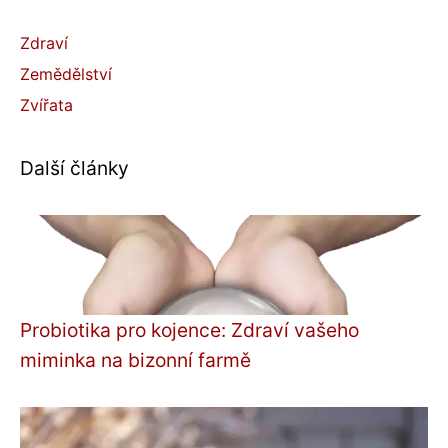
Zdraví
Zemědělství
Zvířata
Další články
Probiotika pro kojence: Zdraví vašeho
miminka na bizonní farmě