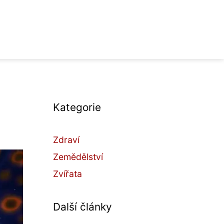
Kategorie
Zdraví
Zemědělství
Zvířata
Další články