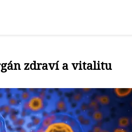
gán zdraví a vitalitu