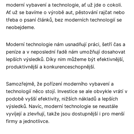
moderní vybavení a technologie, ať už jde o cokoli.
Ať už se bavíme o výrobě aut, pěstování rajčat nebo
třeba o psaní článků, bez moderních technologií se
neobejdeme.
Moderní technologie nám usnadňují práci, šetří čas a
peníze a v neposlední řadě nám umožňují dosahovat
lepších výsledků. Díky nim můžeme být efektivnější,
produktivnější a konkurenceschopnější.
Samozřejmě, že pořízení moderního vybavení a
technologií něco stojí. Investice se ale obvykle vrátí v
podobě vyšší efektivity, nižších nákladů a lepších
výsledků. Navíc, moderní technologie se neustále
vyvíjejí a zlevňují, takže jsou dostupnější i pro menší
firmy a jednotlivce.