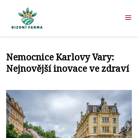
Nemocnice Karlovy Vary:
Nejnovější inovace ve zdraví