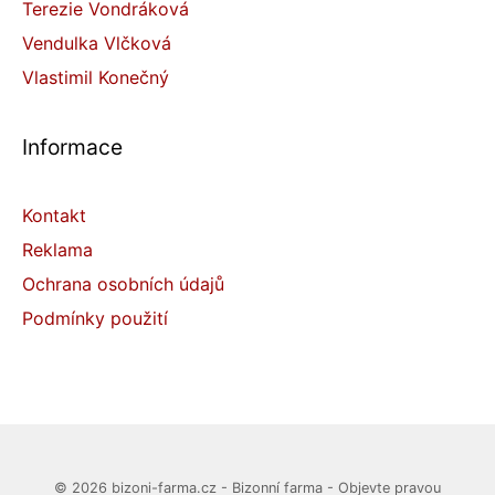
Terezie Vondráková
Vendulka Vlčková
Vlastimil Konečný
Informace
Kontakt
Reklama
Ochrana osobních údajů
Podmínky použití
© 2026 bizoni-farma.cz - Bizonní farma - Objevte pravou