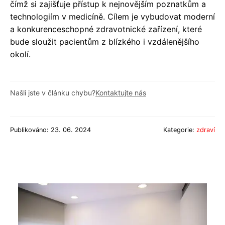
čímž si zajišťuje přístup k nejnovějším poznatkům a
technologiím v medicíně. Cílem je vybudovat moderní
a konkurenceschopné zdravotnické zařízení, které
bude sloužit pacientům z blízkého i vzdálenějšího
okolí.
Našli jste v článku chybu?
Kontaktujte nás
Publikováno: 23. 06. 2024
Kategorie:
zdraví