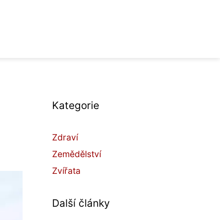
Kategorie
Zdraví
Zemědělství
Zvířata
Další články