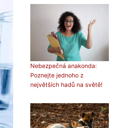
Nebezpečná anakonda:
Poznejte jednoho z
největších hadů na světě!