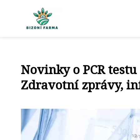
Novinky o PCR testu
Zdravotní zprávy, i