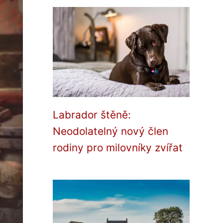
Labrador štěně:
Neodolatelný nový člen
rodiny pro milovníky zvířat