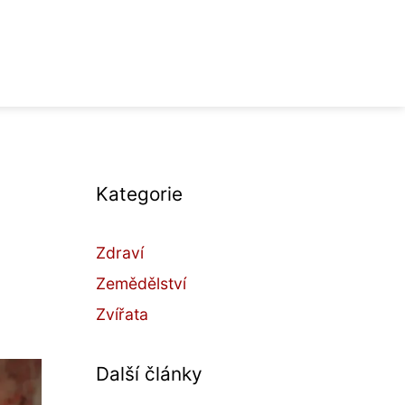
Kategorie
Zdraví
Zemědělství
Zvířata
Další články