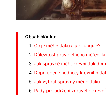
Obsah článku:
Co je měřič tlaku a jak funguje?
Důležitost pravidelného měření kr
Jak správně měřit krevní tlak do
Doporučené hodnoty krevního tla
Jak vybrat správný měřič tlaku
Rady pro udržení zdravého krevní