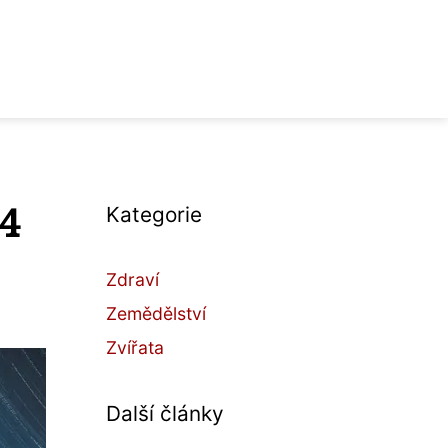
4
Kategorie
Zdraví
Zemědělství
Zvířata
Další články