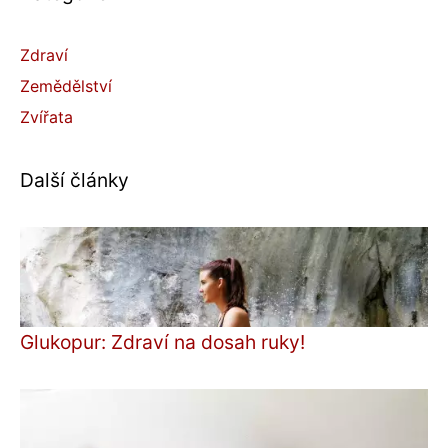
Zdraví
Zemědělství
Zvířata
Další články
Glukopur: Zdraví na dosah ruky!