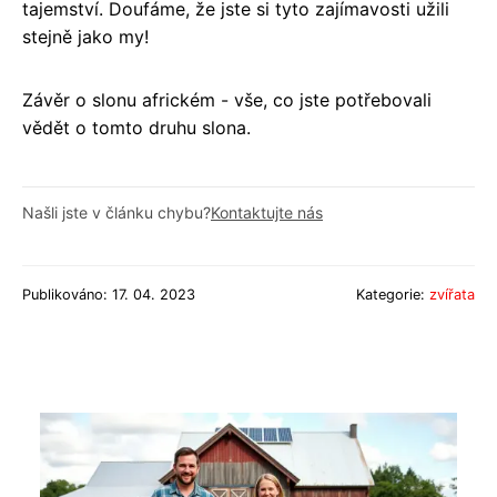
tajemství. Doufáme, že jste si tyto zajímavosti užili
stejně jako my!
Závěr o slonu africkém - vše, co jste potřebovali
vědět o tomto druhu slona.
Našli jste v článku chybu?
Kontaktujte nás
Publikováno: 17. 04. 2023
Kategorie:
zvířata