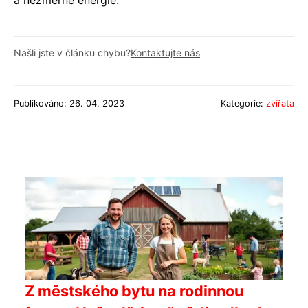
Našli jste v článku chybu?
Kontaktujte nás
Publikováno: 26. 04. 2023
Kategorie:
zvířata
Z městského bytu na rodinnou