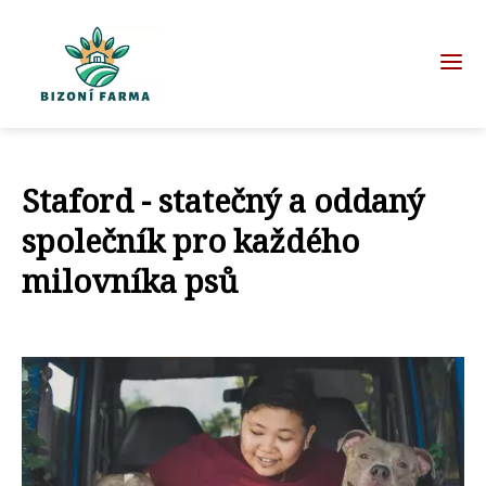
Staford - statečný a oddaný
společník pro každého
milovníka psů