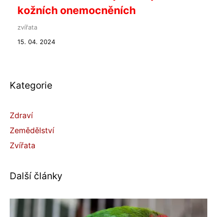
kožních onemocněních
zvířata
15. 04. 2024
Kategorie
Zdraví
Zemědělství
Zvířata
Další články