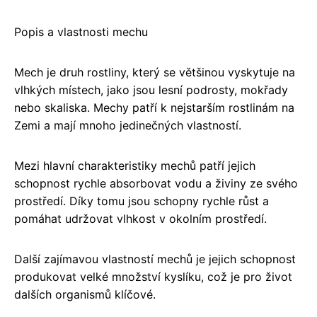
Popis a vlastnosti mechu
Mech je druh rostliny, který se většinou vyskytuje na
vlhkých místech, jako jsou lesní podrosty, mokřady
nebo skaliska. Mechy patří k nejstarším rostlinám na
Zemi a mají mnoho jedinečných vlastností.
Mezi hlavní charakteristiky mechů patří jejich
schopnost rychle absorbovat vodu a živiny ze svého
prostředí. Díky tomu jsou schopny rychle růst a
pomáhat udržovat vlhkost v okolním prostředí.
Další zajímavou vlastností mechů je jejich schopnost
produkovat velké množství kyslíku, což je pro život
dalších organismů klíčové.