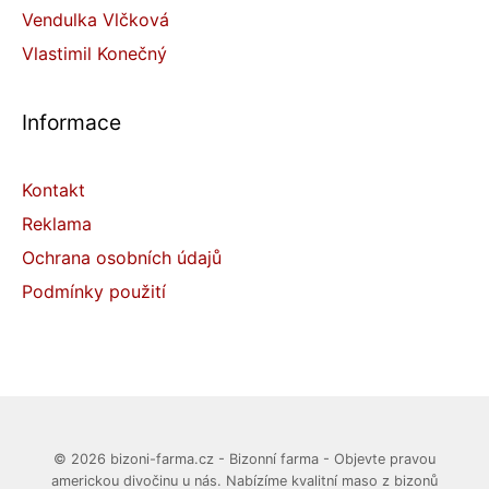
Vendulka Vlčková
Vlastimil Konečný
Informace
Kontakt
Reklama
Ochrana osobních údajů
Podmínky použití
© 2026 bizoni-farma.cz - Bizonní farma - Objevte pravou
americkou divočinu u nás. Nabízíme kvalitní maso z bizonů