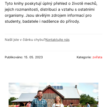
Tyto knihy poskytují úplný přehled o životě mechů,
jejich rozmanitosti, distribuci a vztahu s ostatními
organismy. Jsou skvělým zdrojem informací pro
studenty, badatele i nadšence do přírody.
Našli jste v článku chybu?
Kontaktujte nás
Publikováno: 15. 05. 2023
Kategorie:
zvířata