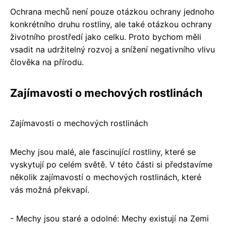
Ochrana mechů není pouze otázkou ochrany jednoho
konkrétního druhu rostliny, ale také otázkou ochrany
životního prostředí jako celku. Proto bychom měli
vsadit na udržitelný rozvoj a snížení negativního vlivu
člověka na přírodu.
Zajímavosti o mechových rostlinách
Zajímavosti o mechových rostlinách
Mechy jsou malé, ale fascinující rostliny, které se
vyskytují po celém světě. V této části si představíme
několik zajímavostí o mechových rostlinách, které
vás možná překvapí.
- Mechy jsou staré a odolné: Mechy existují na Zemi