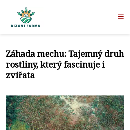
Záhada mechu: Tajemný druh
rostliny, který fascinuje i
zvířata