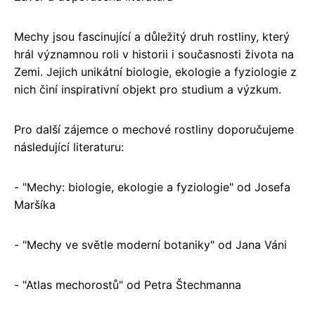
Mechy jsou fascinující a důležitý druh rostliny, který
hrál významnou roli v historii i současnosti života na
Zemi. Jejich unikátní biologie, ekologie a fyziologie z
nich činí inspirativní objekt pro studium a výzkum.
Pro další zájemce o mechové rostliny doporučujeme
následující literaturu:
- "Mechy: biologie, ekologie a fyziologie" od Josefa
Maršíka
- "Mechy ve světle moderní botaniky" od Jana Váni
- "Atlas mechorostů" od Petra Štechmanna