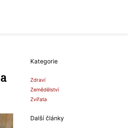
Kategorie
 a
Zdraví
Zemědělství
Zvířata
Další články