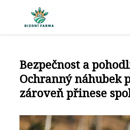
Bezpečnost a pohodl
Ochranný náhubek pr
zároveň přinese spo