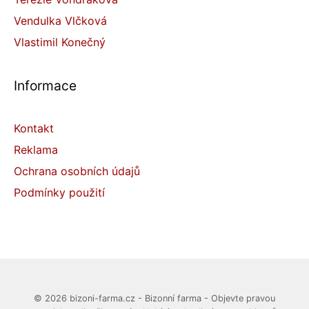
Vendulka Vlčková
Vlastimil Konečný
Informace
Kontakt
Reklama
Ochrana osobních údajů
Podmínky použití
© 2026 bizoni-farma.cz - Bizonní farma - Objevte pravou