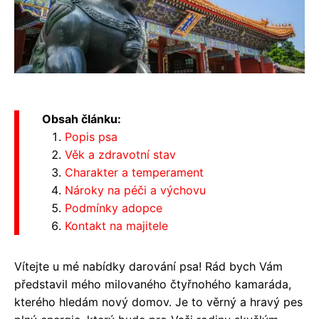
Obsah článku:
Popis psa
Věk a zdravotní stav
Charakter a temperament
Nároky na péči a výchovu
Podmínky adopce
Kontakt na majitele
Vítejte u mé nabídky darování psa! Rád bych Vám
představil mého milovaného čtyřnohého kamaráda,
kterého hledám nový domov. Je to věrný a hravý pes