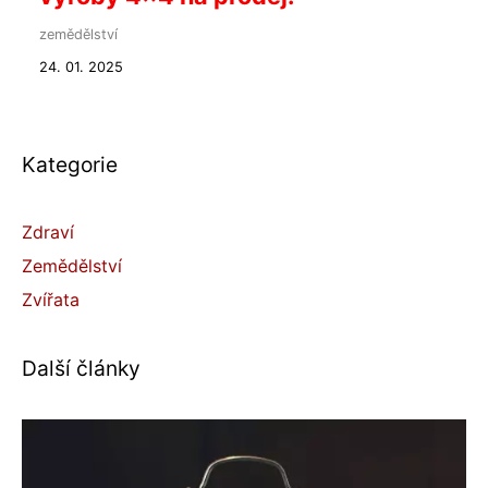
zemědělství
24. 01. 2025
Kategorie
Zdraví
Zemědělství
Zvířata
Další články