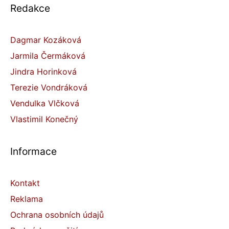
Redakce
Dagmar Kozáková
Jarmila Čermáková
Jindra Horinková
Terezie Vondráková
Vendulka Vlčková
Vlastimil Konečný
Informace
Kontakt
Reklama
Ochrana osobních údajů