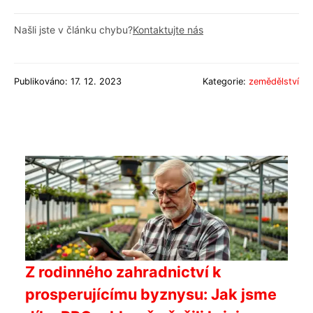
Našli jste v článku chybu?
Kontaktujte nás
Publikováno: 17. 12. 2023
Kategorie:
zemědělství
Z rodinného zahradnictví k
prosperujícímu byznysu: Jak jsme