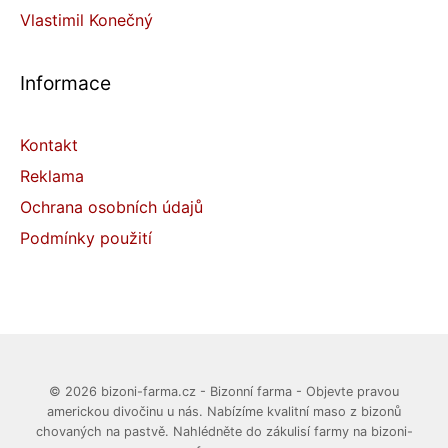
Vlastimil Konečný
Informace
Kontakt
Reklama
Ochrana osobních údajů
Podmínky použití
© 2026 bizoni-farma.cz - Bizonní farma - Objevte pravou
americkou divočinu u nás. Nabízíme kvalitní maso z bizonů
chovaných na pastvě. Nahlédněte do zákulisí farmy na bizoni-