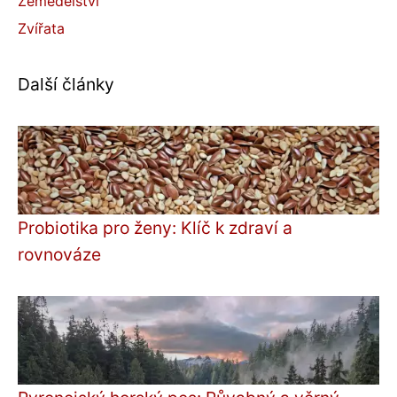
Zemědělství
Zvířata
Další články
Probiotika pro ženy: Klíč k zdraví a
rovnováze