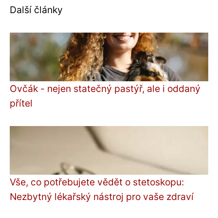
Další články
Ovčák - nejen statečný pastýř, ale i oddaný
přítel
Vše, co potřebujete vědět o stetoskopu:
Nezbytný lékařský nástroj pro vaše zdraví