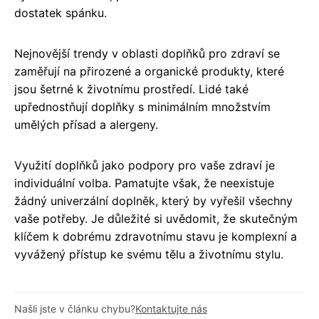
dostatek spánku.
Nejnovější trendy v oblasti doplňků pro zdraví se
zaměřují na přirozené a organické produkty, které
jsou šetrné k životnímu prostředí. Lidé také
upřednostňují doplňky s minimálním množstvím
umělých přísad a alergeny.
Využití doplňků jako podpory pro vaše zdraví je
individuální volba. Pamatujte však, že neexistuje
žádný univerzální doplněk, který by vyřešil všechny
vaše potřeby. Je důležité si uvědomit, že skutečným
klíčem k dobrému zdravotnímu stavu je komplexní a
vyvážený přístup ke svému tělu a životnímu stylu.
Našli jste v článku chybu?
Kontaktujte nás