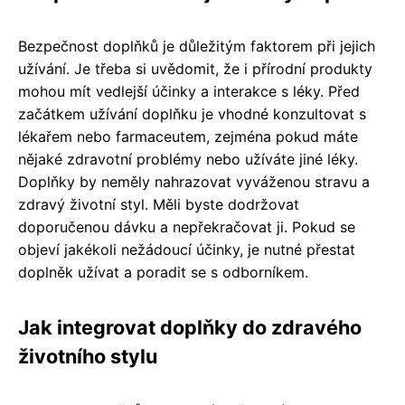
Bezpečnost doplňků je důležitým faktorem při jejich
užívání. Je třeba si uvědomit, že i přírodní produkty
mohou mít vedlejší účinky a interakce s léky. Před
začátkem užívání doplňku je vhodné konzultovat s
lékařem nebo farmaceutem, zejména pokud máte
nějaké zdravotní problémy nebo užíváte jiné léky.
Doplňky by neměly nahrazovat vyváženou stravu a
zdravý životní styl. Měli byste dodržovat
doporučenou dávku a nepřekračovat ji. Pokud se
objeví jakékoli nežádoucí účinky, je nutné přestat
doplněk užívat a poradit se s odborníkem.
Jak integrovat doplňky do zdravého
životního stylu