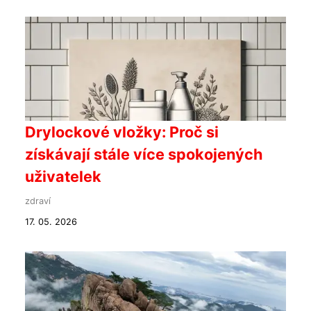
Drylockové vložky: Proč si
získávají stále více spokojených
uživatelek
zdraví
17. 05. 2026