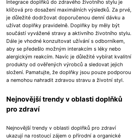
Integrace doplňků do zdravého životního stylu je
klíčová pro dosažení maximálních výsledků. Za prvé,
je důležité dodržovat doporučenou denní dávku a
užívat doplňky pravidelně. Doplňky by měly být
součástí vyvážené stravy a aktivního životního stylu.
Dále je vhodné konzultovat užívání s odborníkem,
aby se předešlo možným interakcím s léky nebo
alergickým reakcím. Navíc je důležité vybírat kvalitní
produkty od ověřených výrobců a sledovat jejich
složení. Pamatujte, že doplňky jsou pouze podporou
a nemohou nahradit zdravou stravu a životní styl.
Nejnovější trendy v oblasti doplňků
pro zdraví
Nejnovější trendy v oblasti doplňků pro zdraví
ukazují na rostoucí zájem o přírodní a organické