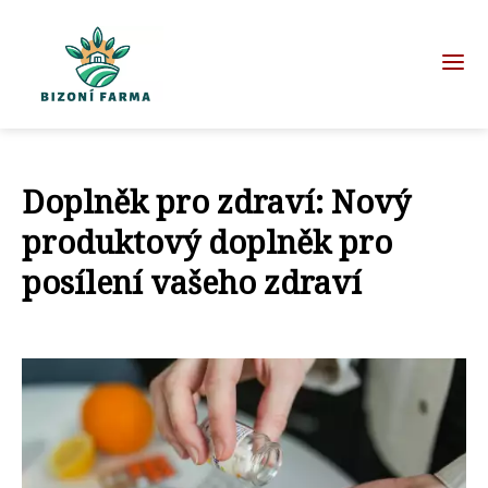
Doplněk pro zdraví: Nový
produktový doplněk pro
posílení vašeho zdraví