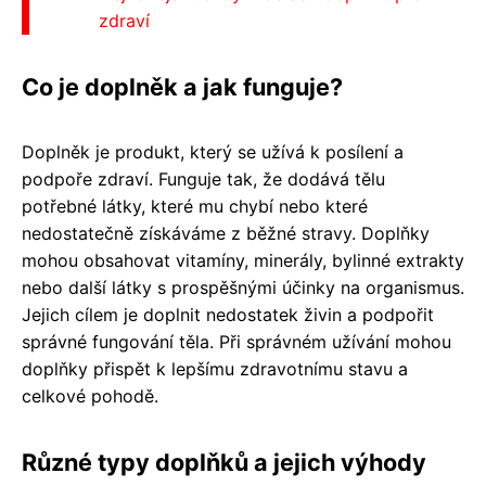
zdraví
Co je doplněk a jak funguje?
Doplněk je produkt, který se užívá k posílení a
podpoře zdraví. Funguje tak, že dodává tělu
potřebné látky, které mu chybí nebo které
nedostatečně získáváme z běžné stravy. Doplňky
mohou obsahovat vitamíny, minerály, bylinné extrakty
nebo další látky s prospěšnými účinky na organismus.
Jejich cílem je doplnit nedostatek živin a podpořit
správné fungování těla. Při správném užívání mohou
doplňky přispět k lepšímu zdravotnímu stavu a
celkové pohodě.
Různé typy doplňků a jejich výhody