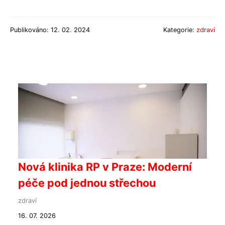
Publikováno: 12. 02. 2024
Kategorie:
zdraví
Nová klinika RP v Praze: Moderní
péče pod jednou střechou
zdraví
16. 07. 2026