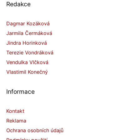
Redakce
Dagmar Kozáková
Jarmila Čermáková
Jindra Horinková
Terezie Vondráková
Vendulka Vlčková
Vlastimil Konečný
Informace
Kontakt
Reklama
Ochrana osobních údajů