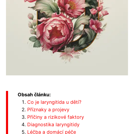
Obsah článku:
Co je laryngitida u dětí?
Příznaky a projevy
Příčiny a rizikové faktory
Diagnostika laryngitidy
Léčba a domácí péče