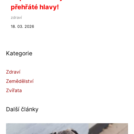
přehřáté hlavy!
zdraví
18. 03. 2026
Kategorie
Zdraví
Zemědělství
Zvířata
Další články