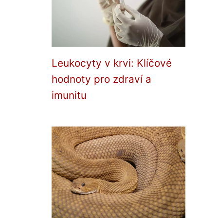
Leukocyty v krvi: Klíčové
hodnoty pro zdraví a
imunitu