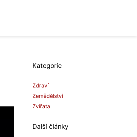
Kategorie
Zdraví
Zemědělství
Zvířata
Další články