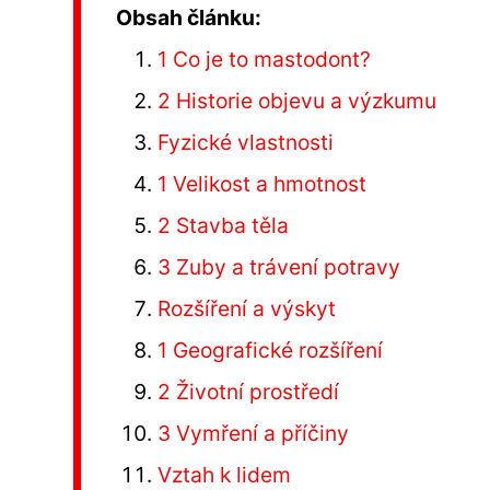
Obsah článku:
1 Co je to mastodont?
2 Historie objevu a výzkumu
Fyzické vlastnosti
1 Velikost a hmotnost
2 Stavba těla
3 Zuby a trávení potravy
Rozšíření a výskyt
1 Geografické rozšíření
2 Životní prostředí
3 Vymření a příčiny
Vztah k lidem