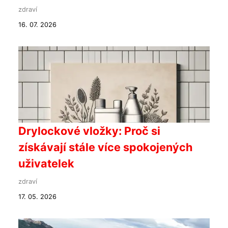
zdraví
16. 07. 2026
Drylockové vložky: Proč si
získávají stále více spokojených
uživatelek
zdraví
17. 05. 2026