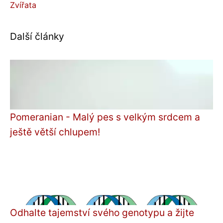
Zvířata
Další články
Pomeranian - Malý pes s velkým srdcem a
ještě větší chlupem!
Odhalte tajemství svého genotypu a žijte