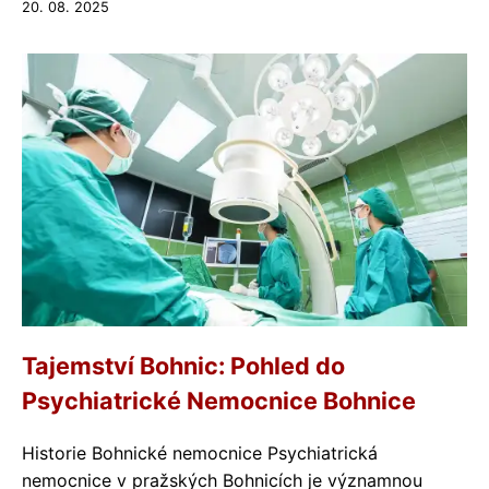
20. 08. 2025
Tajemství Bohnic: Pohled do
Psychiatrické Nemocnice Bohnice
Historie Bohnické nemocnice Psychiatrická
nemocnice v pražských Bohnicích je významnou