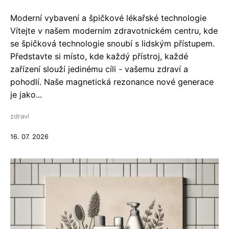
Moderní vybavení a špičkové lékařské technologie
Vítejte v našem moderním zdravotnickém centru, kde
se špičková technologie snoubí s lidským přístupem.
Představte si místo, kde každý přístroj, každé
zařízení slouží jedinému cíli - vašemu zdraví a
pohodlí. Naše magnetická rezonance nové generace
je jako...
zdraví
16. 07. 2026