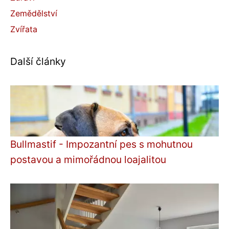
Zemědělství
Zvířata
Další články
Bullmastif - Impozantní pes s mohutnou
postavou a mimořádnou loajalitou