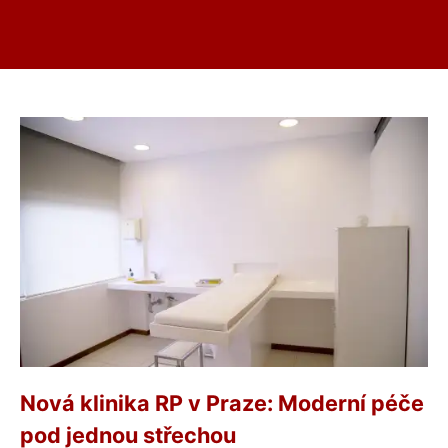
Nová klinika RP v Praze: Moderní péče
pod jednou střechou