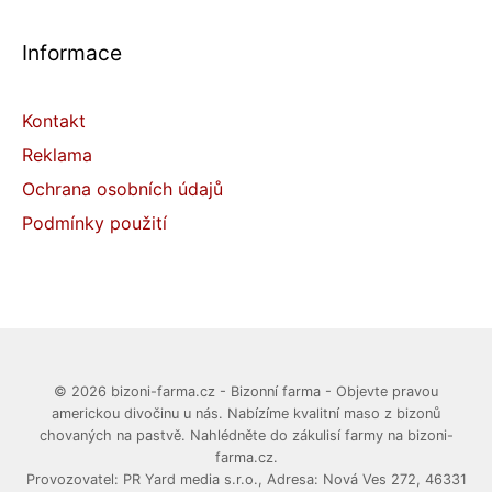
Informace
Kontakt
Reklama
Ochrana osobních údajů
Podmínky použití
© 2026 bizoni-farma.cz - Bizonní farma - Objevte pravou
americkou divočinu u nás. Nabízíme kvalitní maso z bizonů
chovaných na pastvě. Nahlédněte do zákulisí farmy na bizoni-
farma.cz.
Provozovatel: PR Yard media s.r.o., Adresa: Nová Ves 272, 46331