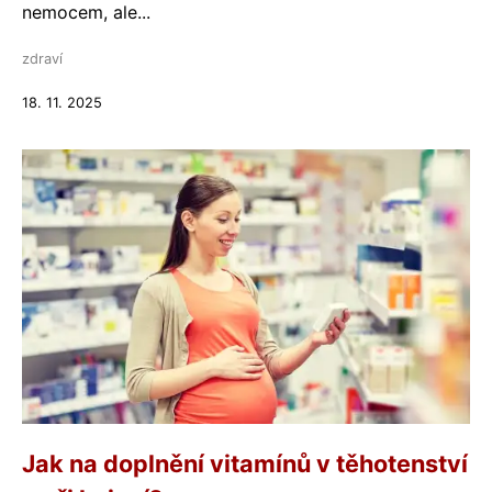
nemocem, ale...
zdraví
18. 11. 2025
Jak na doplnění vitamínů v těhotenství