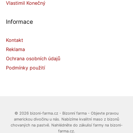
Vlastimil Konečný
Informace
Kontakt
Reklama
Ochrana osobních údajů
Podmínky použití
© 2026 bizoni-farma.cz - Bizonní farma - Objevte pravou
americkou divočinu u nás. Nabízíme kvalitní maso z bizonů
chovaných na pastvě. Nahlédněte do zákulisí farmy na bizoni-
farma.cz.