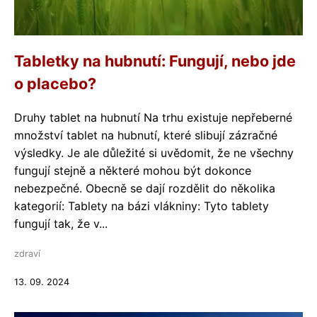
Tabletky na hubnutí: Fungují, nebo jde
o placebo?
Druhy tablet na hubnutí Na trhu existuje nepřeberné
množství tablet na hubnutí, které slibují zázračné
výsledky. Je ale důležité si uvědomit, že ne všechny
fungují stejně a některé mohou být dokonce
nebezpečné. Obecně se dají rozdělit do několika
kategorií: Tablety na bázi vlákniny: Tyto tablety
fungují tak, že v...
zdraví
13. 09. 2024