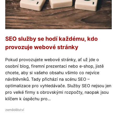
SEO služby se hodí každému, kdo
provozuje webové stránky
Pokud provozujete webové stránky, ať už jde o
osobní blog, firemní prezentaci nebo e-shop, jistě
chcete, aby si vašeho obsahu všimlo co nejvíce
návštěvníků. Tady přichází na scénu SEO –
optimalizace pro vyhledávače. Služby SEO nejsou jen
pro velké firmy s obrovskými rozpočty, naopak jsou
klíčem k úspěchu pro...
zemědělství