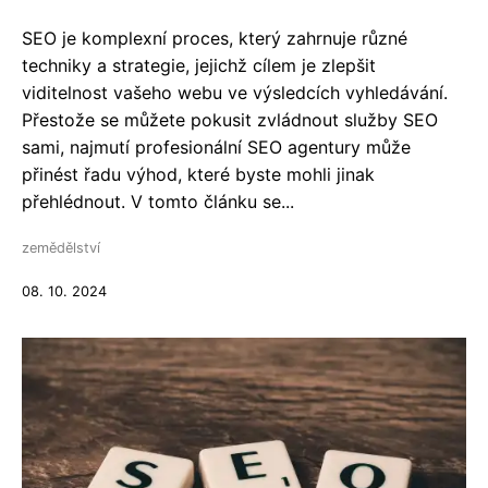
SEO je komplexní proces, který zahrnuje různé
techniky a strategie, jejichž cílem je zlepšit
viditelnost vašeho webu ve výsledcích vyhledávání.
Přestože se můžete pokusit zvládnout služby SEO
sami, najmutí profesionální SEO agentury může
přinést řadu výhod, které byste mohli jinak
přehlédnout. V tomto článku se...
zemědělství
08. 10. 2024