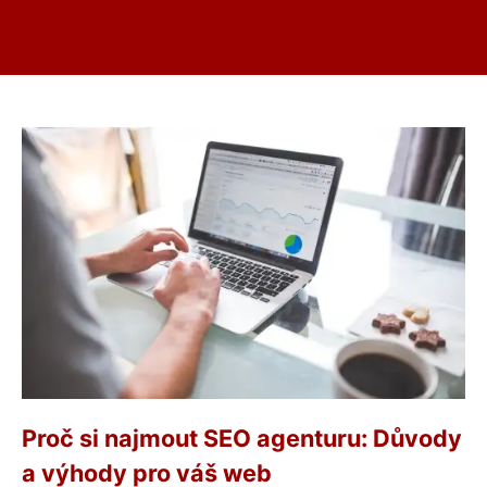
Proč si najmout SEO agenturu: Důvody
a výhody pro váš web