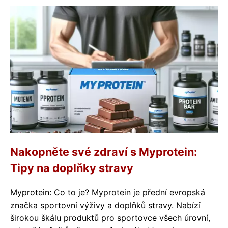
Nakopněte své zdraví s Myprotein:
Tipy na doplňky stravy
Myprotein: Co to je? Myprotein je přední evropská
značka sportovní výživy a doplňků stravy. Nabízí
širokou škálu produktů pro sportovce všech úrovní,