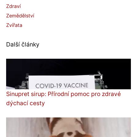
Zdraví
Zemědělství
Zvířata
Další články
Sinupret sirup: Přírodní pomoc pro zdravé
dýchací cesty