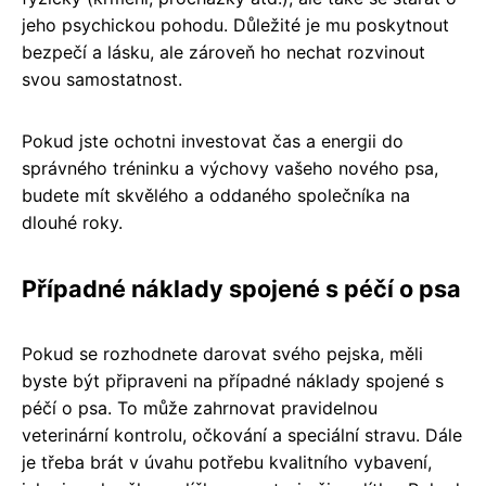
jeho psychickou pohodu. Důležité je mu poskytnout
bezpečí a lásku, ale zároveň ho nechat rozvinout
svou samostatnost.
Pokud jste ochotni investovat čas a energii do
správného tréninku a výchovy vašeho nového psa,
budete mít skvělého a oddaného společníka na
dlouhé roky.
Případné náklady spojené s péčí o psa
Pokud se rozhodnete darovat svého pejska, měli
byste být připraveni na případné náklady spojené s
péčí o psa. To může zahrnovat pravidelnou
veterinární kontrolu, očkování a speciální stravu. Dále
je třeba brát v úvahu potřebu kvalitního vybavení,