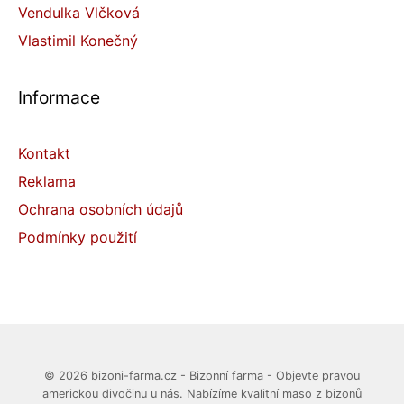
Vendulka Vlčková
Vlastimil Konečný
Informace
Kontakt
Reklama
Ochrana osobních údajů
Podmínky použití
© 2026 bizoni-farma.cz - Bizonní farma - Objevte pravou
americkou divočinu u nás. Nabízíme kvalitní maso z bizonů