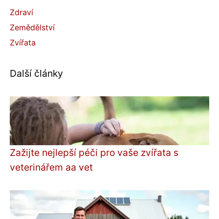
Zdraví
Zemědělství
Zvířata
Další články
Zažijte nejlepší péči pro vaše zvířata s
veterinářem aa vet