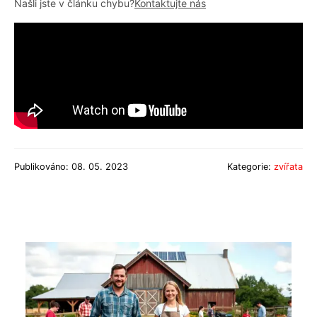
Našli jste v článku chybu?
Kontaktujte nás
Publikováno: 08. 05. 2023
Kategorie:
zvířata