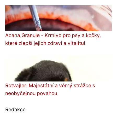
Acana Granule - Krmivo pro psy a kočky,
které zlepší jejich zdraví a vitalitu!
Rotvajler: Majestátní a věrný strážce s
neobyčejnou povahou
Redakce