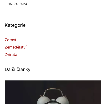
15. 04. 2024
Kategorie
Zdraví
Zemědělství
Zvířata
Další články