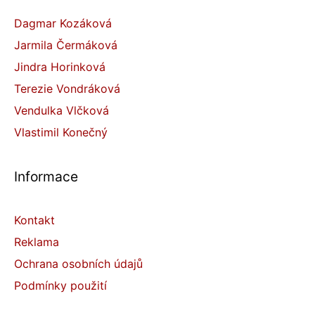
Dagmar Kozáková
Jarmila Čermáková
Jindra Horinková
Terezie Vondráková
Vendulka Vlčková
Vlastimil Konečný
Informace
Kontakt
Reklama
Ochrana osobních údajů
Podmínky použití