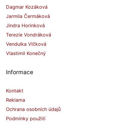
Dagmar Kozáková
Jarmila Čermáková
Jindra Horinková
Terezie Vondráková
Vendulka Vlčková
Vlastimil Konečný
Informace
Kontakt
Reklama
Ochrana osobních údajů
Podmínky použití