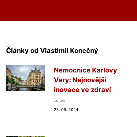
Články od Vlastimil Konečný
Nemocnice Karlovy
Vary: Nejnovější
inovace ve zdraví
zdraví
23. 06. 2024